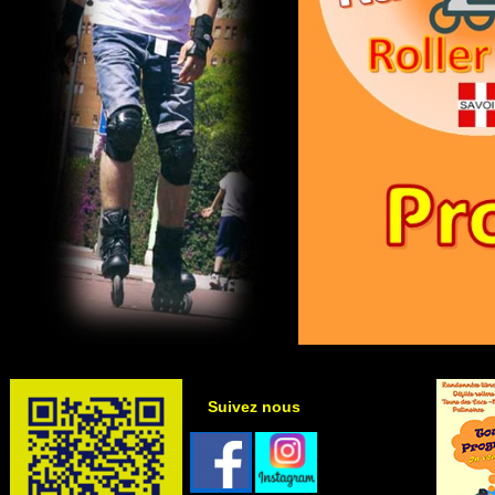
Suivez nous